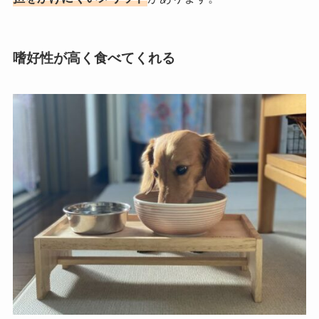
嗜好性が高く食べてくれる