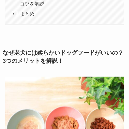
コツを解説
まとめ
なぜ老犬には柔らかいドッグフードがいいの？
3つのメリットを解説
！