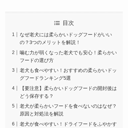
目次
なぜ老犬には柔らかいドッグフードがいい
の？3つのメリットを解説！
噛む力が弱くなった老犬でも安心！柔らかい
フードの選び方
老犬も食べやすい！おすすめの柔らかいドッ
グフードランキング5選
【要注意】柔らかいドッグフードの開封後は
どう保存する？
老犬が柔らかいフードを食べないのはなぜ？
原因と対処法を解説
老犬が食べやすい！ドライフードをふやかす