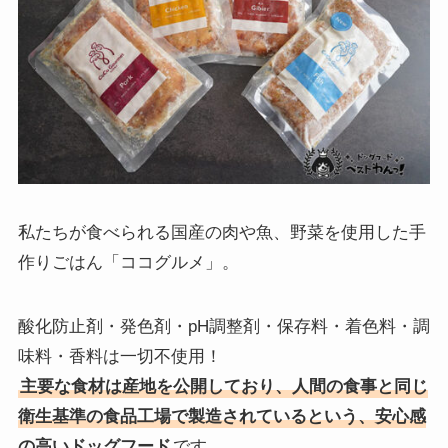
私たちが食べられる国産の肉や魚、野菜を使用した手
作りごはん「ココグルメ」。
酸化防止剤・発色剤・pH調整剤・保存料・着色料・調
味料・香料は一切不使用！
主要な食材は産地を公開しており、人間の食事と同じ
衛生基準の食品工場で製造されているという、安心感
の高いドッグフード
です。