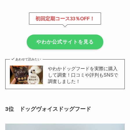
初回定期コース33％OFF！
やわか公式サイトを見る
あわせて読みたい
やわかドッグフードを実際に購入
して調査！口コミや評判もSNSで
調査しました！
3位 ドッグヴォイスドッグフード