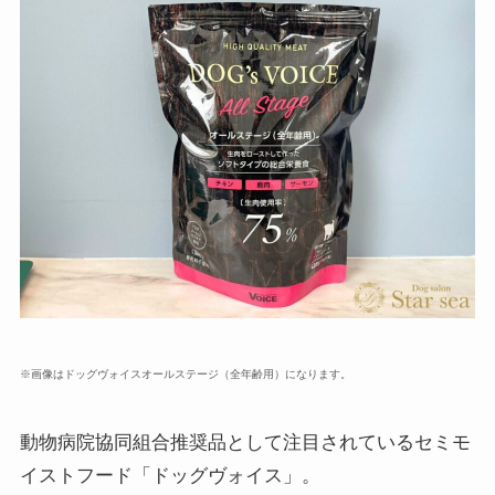
※画像はドッグヴォイスオールステージ（全年齢用）になります。
動物病院協同組合推奨品として注目されているセミモ
イストフード「ドッグヴォイス」。