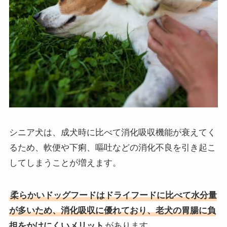
シニア犬は、成犬時に比べて消化吸収機能が衰えてく
るため、軟便や下痢、嘔吐などの消化不良を引き起こ
してしまうことが増えます。
柔らかいドッグフードはドライフードに比べて水分量
が多いため、消化吸収に優れており、老犬の胃腸に負
担をかけにくいメリット
があります。