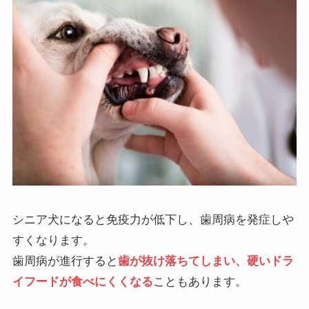
シニア犬になると免疫力が低下し、歯周病を発症しや
すくなります。
歯周病が進行すると
歯が抜け落ちてしまい、硬いドラ
イフードが食べにくくなる
こともあります。