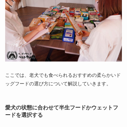
ここでは、老犬でも食べられるおすすめの柔らかいド
ッグフードの選び方について解説していきます。
愛犬の状態に合わせて半生フードかウェットフ
ードを選択する