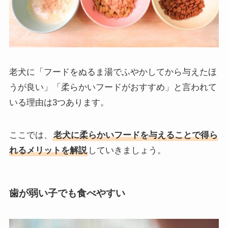
老犬に「フードをぬるま湯でふやかしてから与えたほ
うが良い」「柔らかいフードがおすすめ」と言われて
いる理由は3つあります。
ここでは、
老犬に柔らかいフードを与えることで得ら
れるメリットを解説
していきましょう。
歯が弱い子でも食べやすい