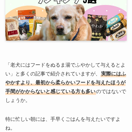
「老犬にはフードをぬるま湯でふやかして与えるとよ
い」と多くの記事で紹介されていますが、
実際にはふ
やかすより、最初から柔らかいフードを与えたほうが
手間がかからないと感じている方も多い
のではないで
しょうか。
特に忙しい朝には、手早くごはんを与えたいですよ
ね。