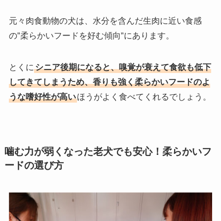
元々肉食動物の犬は、水分を含んだ生肉に近い食感
の”柔らかいフードを好む傾向”にあります。
とくに
シニア後期になると、嗅覚が衰えて食欲も低下
してきてしまうため、香りも強く柔らかいフードのよ
うな嗜好性が高い
ほうがよく食べてくれるでしょう。
噛む力が弱くなった老犬でも安心！柔らかいフ
ードの選び方