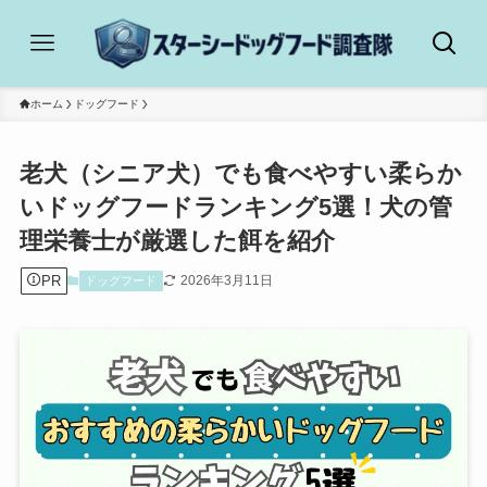
ホーム
ドッグフード
老犬（シニア犬）でも食べやすい柔らか
いドッグフードランキング5選！犬の管
理栄養士が厳選した餌を紹介
PR
2026年3月11日
ドッグフード