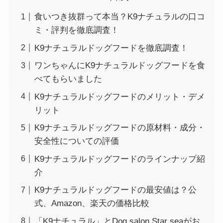
食いつき抜群って本当？K9ナチュラルの口コ
ミ・評判を徹底調査！
K9ナチュラルドッグフードを徹底調査！
ワンちゃんにK9ナチュラルドッグフードを食
べてもらいました
K9ナチュラルドッグフードのメリット・デメ
リット
K9ナチュラルドッグフードの原材料・成分・
安全性についての評価
K9ナチュラルドッグフードのラインナップ紹
介
K9ナチュラルドッグフードの最安値は？公
式、Amazon、楽天の価格比較
「K9ナチュラル」とDog salon Star seaがお