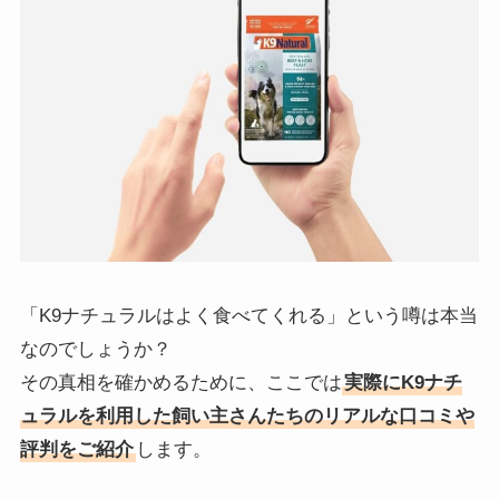
「K9ナチュラルはよく食べてくれる」という噂は本当
なのでしょうか？
その真相を確かめるために、ここでは
実際にK9ナチ
ュラルを利用した飼い主さんたちのリアルな口コミや
評判をご紹介
します。