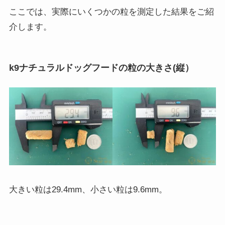
ここでは、実際にいくつかの粒を測定した結果をご紹
介します。
k9ナチュラルドッグフードの粒の大きさ(縦）
大きい粒は29.4mm、小さい粒は9.6mm。