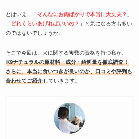
とはいえ、「
そんなにお肉ばかりで本当に大丈夫？
」
「
どれくらいあげればいいの？
」と気になる方も多い
のではないでしょうか。
そこで今回は、犬に関する複数の資格を持つ私が、
K9ナチュラルの原材料・成分・給餌量を徹底調査！
さらに、本当に食いつきが良いのか、口コミや評判も
合わせてご紹介
していきます。