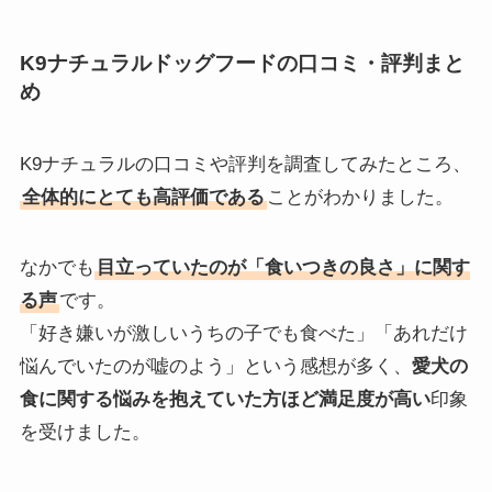
K9ナチュラルドッグフードの口コミ・評判まと
め
K9ナチュラルの口コミや評判を調査してみたところ、
全体的にとても高評価である
ことがわかりました。
なかでも
目立っていたのが「食いつきの良さ」に関す
る声
です。
「好き嫌いが激しいうちの子でも食べた」「あれだけ
悩んでいたのが嘘のよう」という感想が多く、
愛犬の
食に関する悩みを抱えていた方ほど満足度が高い
印象
を受けました。