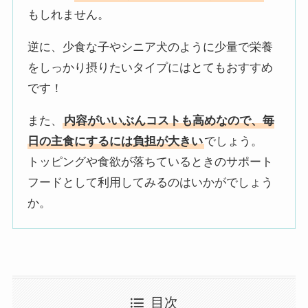
もしれません。
逆に、少食な子やシニア犬のように少量で栄養
をしっかり摂りたいタイプにはとてもおすすめ
です！
また、
内容がいいぶんコストも高めなので、毎
日の主食にするには負担が大きい
でしょう。
トッピングや食欲が落ちているときのサポート
フードとして利用してみるのはいかがでしょう
か。
目次