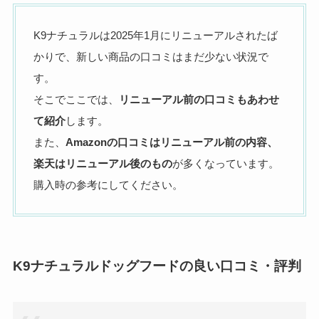
K9ナチュラルは2025年1月にリニューアルされたば
かりで、新しい商品の口コミはまだ少ない状況で
す。
そこでここでは、
リニューアル前の口コミもあわせ
て紹介
します。
また、
Amazonの口コミはリニューアル前の内容、
楽天はリニューアル後のもの
が多くなっています。
購入時の参考にしてください。
K9ナチュラルドッグフードの良い口コミ・評判