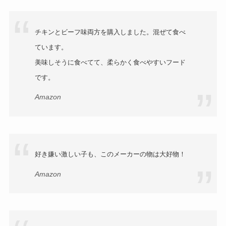
チキンとビーフ味両方を購入しました。混ぜて食べ
ています。
美味しそうに食べてて、柔らかく食べやすいフード
です。
Amazon
好き嫌い激しい子も、このメーカーの物は大好物！
Amazon