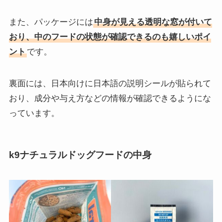
また、パッケージには
中身が見える透明な窓が付いて
おり、中のフードの状態が確認できるのも嬉しいポイ
ント
です。
裏面には、日本向けに日本語の説明シールが貼られて
おり、成分や与え方などの情報が確認できるようにな
っています。
k9ナチュラルドッグフードの中身