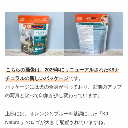
こちらの画像は、2025年にリニューアルされたK9ナ
チュラルの新しいパッケージ
です。
パッケージには犬の全身が写っており、以前のアップ
の写真と比べて印象が少し変わっています。
上部には、オレンジとブルーを基調にした「K9
Natural」のロゴが大きく配置されていますね。