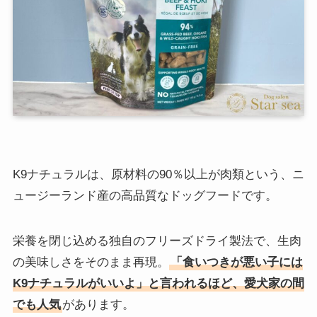
K9ナチュラルは、原材料の90％以上が肉類という、ニ
ュージーランド産の高品質なドッグフードです。
栄養を閉じ込める独自のフリーズドライ製法で、生肉
の美味しさをそのまま再現。
「食いつきが悪い子には
K9ナチュラルがいいよ」と言われるほど、愛犬家の間
でも人気
があります。