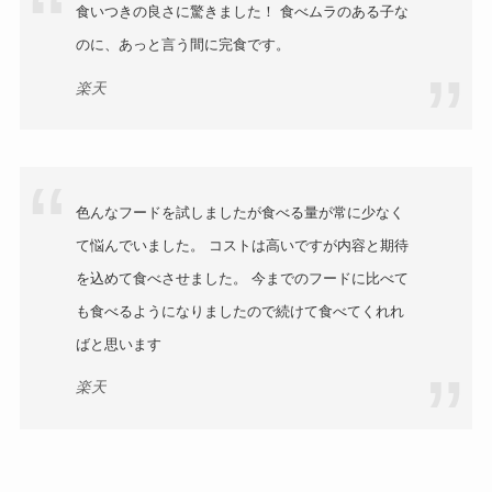
食いつきの良さに驚きました！ 食べムラのある子な
のに、あっと言う間に完食です。
楽天
色んなフードを試しましたが食べる量が常に少なく
て悩んでいました。 コストは高いですが内容と期待
を込めて食べさせました。 今までのフードに比べて
も食べるようになりましたので続けて食べてくれれ
ばと思います
楽天