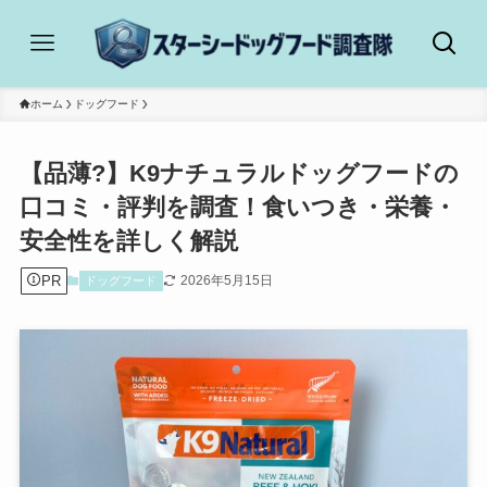
ホーム
ドッグフード
【品薄?】K9ナチュラルドッグフードの
口コミ・評判を調査！食いつき・栄養・
安全性を詳しく解説
PR
2026年5月15日
ドッグフード