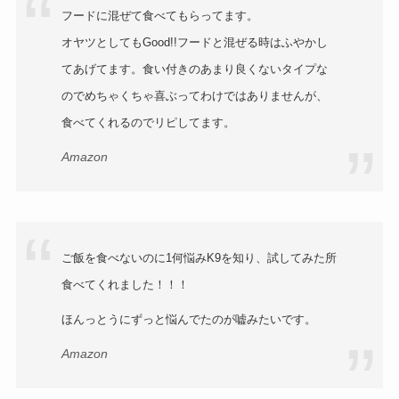
フードに混ぜて食べてもらってます。
オヤツとしてもGood!!フードと混ぜる時はふやかし
てあげてます。食い付きのあまり良くないタイプな
のでめちゃくちゃ喜ぶってわけではありませんが、
食べてくれるのでリピしてます。
Amazon
ご飯を食べないのに1何悩みK9を知り、試してみた所
食べてくれました！！！
ほんっとうにずっと悩んでたのが嘘みたいです。
Amazon