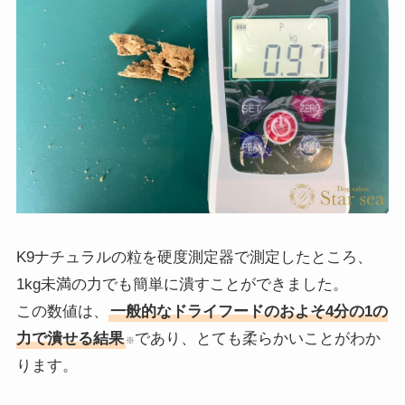
K9ナチュラルの粒を硬度測定器で測定したところ、
1kg未満の力でも簡単に潰すことができました。
この数値は、
一般的なドライフードのおよそ4分の1の
力で潰せる結果
であり、とても柔らかいことがわか
※
ります。