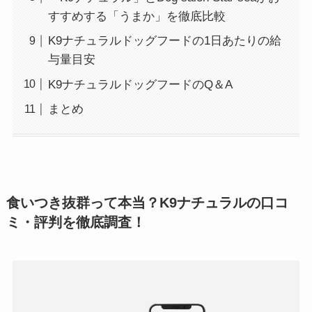
すすめする「うまか」を徹底比較
K9ナチュラルドッグフードの1日あたりの給
与量目安
K9ナチュラルドッグフードのQ＆A
まとめ
食いつき抜群って本当？K9ナチュラルの口コ
ミ・評判を徹底調査！