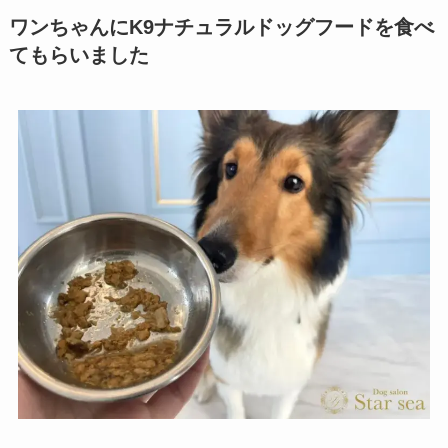
ワンちゃんにK9ナチュラルドッグフードを食べ
てもらいました