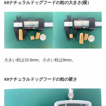
k9ナチュラルドッグフードの粒の大きさ(横）
大きい粒は10.6mm、小さい粒は9mm。
k9ナチュラルドッグフードの粒の硬さ