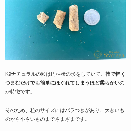
K9ナチュラルの粒は円柱状の形をしていて、
指で軽く
つまむだけでも簡単にほぐれてしまうほど柔らかい
の
が特徴です。
そのため、粒のサイズにはバラつきがあり、大きいも
のから小さいものまでさまざまです。