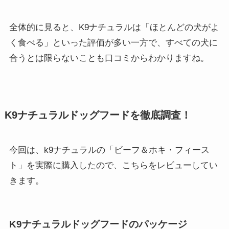
全体的に見ると、K9ナチュラルは「ほとんどの犬がよ
く食べる」といった評価が多い一方で、すべての犬に
合うとは限らないことも口コミからわかりますね。
K9ナチュラルドッグフードを徹底調査！
今回は、k9ナチュラルの「ビーフ＆ホキ・フィース
ト」を実際に購入したので、こちらをレビューしてい
きます。
K9ナチュラルドッグフードのパッケージ