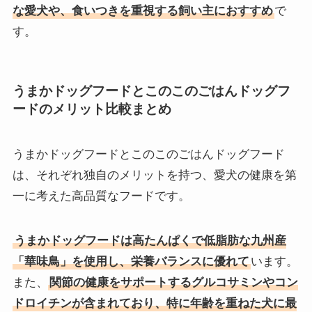
な愛犬や、食いつきを重視する飼い主におすすめ
で
す。
うまかドッグフードとこのこのごはんドッグフ
ードのメリット比較まとめ
うまかドッグフードとこのこのごはんドッグフード
は、それぞれ独自のメリットを持つ、愛犬の健康を第
一に考えた高品質なフードです。
うまかドッグフードは高たんぱくで低脂肪な九州産
「華味鳥」を使用し、栄養バランスに優れて
います。
また、
関節の健康をサポートするグルコサミンやコン
ドロイチンが含まれており、特に年齢を重ねた犬に最