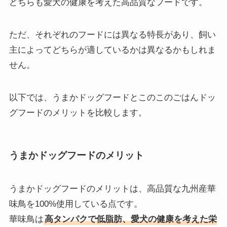
どちらも愛犬の健康を考えた高品質なフードです。
ただ、それぞれのフードには異なる特長があり、飼い
主によってどちらが適しているかは異なるかもしれま
せん。
以下では、うまかドッグフードとこのこのごはんドッ
グフードのメリットを比較します。
うまかドッグフードのメリット
うまかドッグフードのメリットは、高品質な九州産華
味鳥を100%使用している点です。
華味鳥は
高タンパクで低脂肪、愛犬の健康を考えた栄