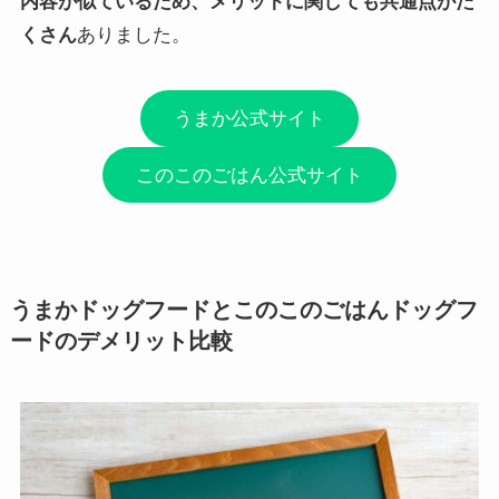
内容が似ているため、メリットに関しても共通点がた
くさん
ありました。
うまか公式サイト
このこのごはん公式サイト
うまかドッグフードとこのこのごはんドッグフ
ードのデメリット比較