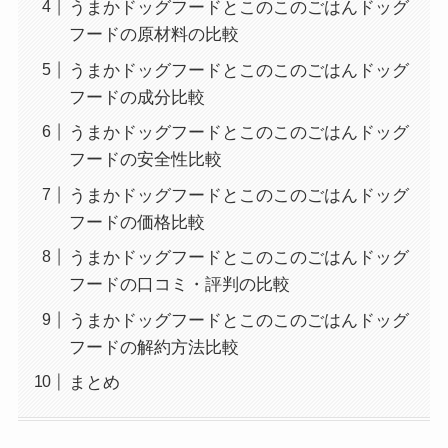
うまかドッグフードとこのこのごはんドッグ
フードの原材料の比較
うまかドッグフードとこのこのごはんドッグ
フードの成分比較
うまかドッグフードとこのこのごはんドッグ
フードの安全性比較
うまかドッグフードとこのこのごはんドッグ
フードの価格比較
うまかドッグフードとこのこのごはんドッグ
フードの口コミ・評判の比較
うまかドッグフードとこのこのごはんドッグ
フードの解約方法比較
まとめ