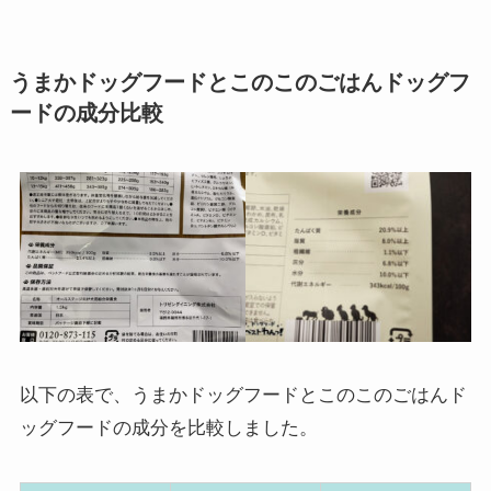
うまかドッグフードとこのこのごはんドッグフ
ードの成分比較
以下の表で、うまかドッグフードとこのこのごはんド
ッグフードの成分を比較しました。