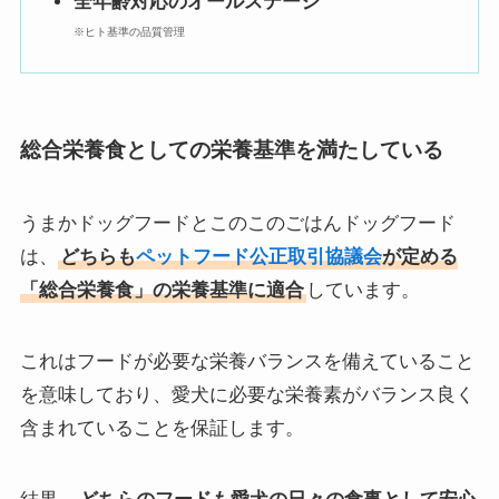
全年齢対応のオールステージ
※ヒト基準の品質管理
総合栄養食としての栄養基準を満たしている
うまかドッグフードとこのこのごはんドッグフード
は、
どちらも
ペットフード公正取引協議会
が定める
「総合栄養食」の栄養基準に適合
しています。
これはフードが必要な栄養バランスを備えていること
を意味しており、愛犬に必要な栄養素がバランス良く
含まれていることを保証します。