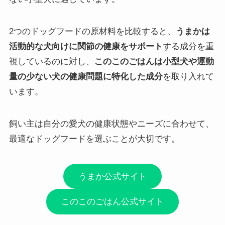
2つのドッグフードの原材料を比較すると、
うまかは
活動的な犬向けに関節の健康をサポート
する成分を重
視しているのに対し、
このこのごはんは小型犬や運動
量の少ない犬の健康問題に特化した成分
を取り入れて
います。
飼い主は自分の愛犬の健康状態やニーズに合わせて、
最適なドッグフードを選ぶことが大切です。
うまか公式サイト
このこのごはん公式サイト