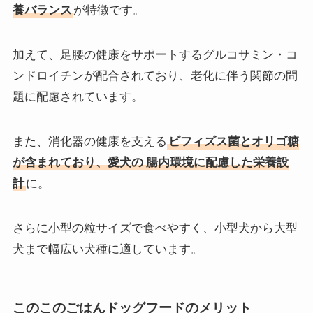
養バランス
が特徴です。
加えて、足腰の健康をサポートするグルコサミン・コ
ンドロイチンが配合されており、老化に伴う関節の問
題に配慮されています。
また、消化器の健康を支える
ビフィズス菌とオリゴ糖
が含まれており、愛犬の
腸内環境に配慮した栄養設
計
に。
さらに小型の粒サイズで食べやすく、小型犬から大型
犬まで幅広い犬種に適しています。
このこのごはんドッグフードのメリット