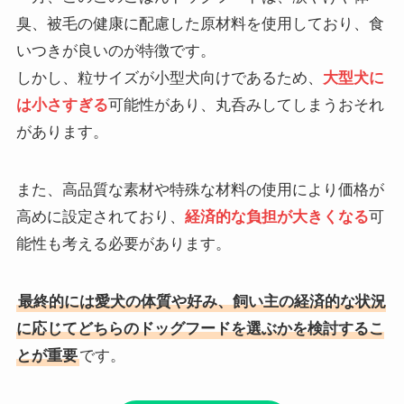
臭、被毛の健康に配慮した原材料を使用しており、食
いつきが良いのが特徴です。
しかし、粒サイズが小型犬向けであるため、
大型犬に
は小さすぎる
可能性があり、丸呑みしてしまうおそれ
があります。
また、高品質な素材や特殊な材料の使用により価格が
高めに設定されており、
経済的な負担が大きくなる
可
能性も考える必要があります。
最終的には愛犬の体質や好み、飼い主の経済的な状況
に応じてどちらのドッグフードを選ぶかを検討するこ
とが重要
です。