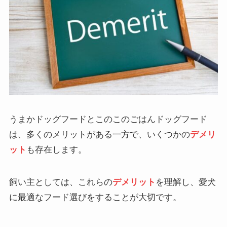
うまかドッグフードとこのこのごはんドッグフード
は、多くのメリットがある一方で、いくつかの
デメリ
ット
も存在します。
飼い主としては、これらの
デメリット
を理解し、愛犬
に最適なフード選びをすることが大切です。