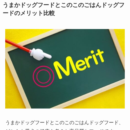
うまかドッグフードとこのこのごはんドッグフ
ードのメリット比較
うまかドッグフードとこのこのごはんドッグフード、