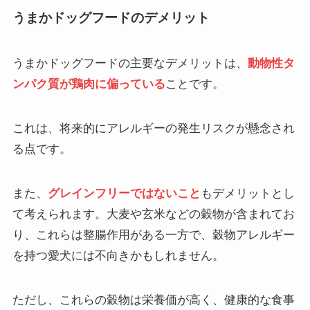
うまかドッグフードのデメリット
うまかドッグフードの主要なデメリットは、
動物性タ
ンパク質が鶏肉に偏っている
ことです。
これは、将来的にアレルギーの発生リスクが懸念され
る点です。
また、
グレインフリーではないこと
もデメリットとし
て考えられます。大麦や玄米などの穀物が含まれてお
り、これらは整腸作用がある一方で、穀物アレルギー
を持つ愛犬には不向きかもしれません。
ただし、これらの穀物は栄養価が高く、健康的な食事