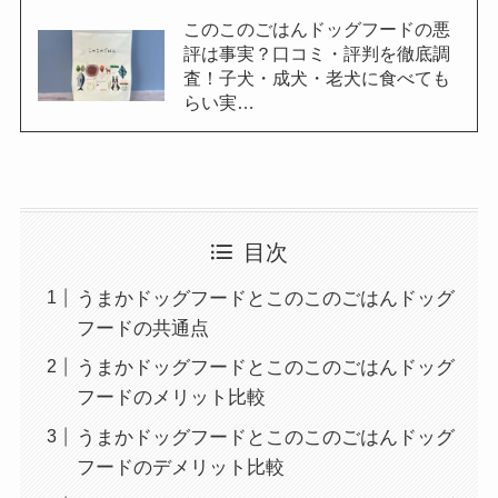
このこのごはんドッグフードの悪
評は事実？口コミ・評判を徹底調
査！子犬・成犬・老犬に食べても
らい実…
目次
うまかドッグフードとこのこのごはんドッグ
フードの共通点
うまかドッグフードとこのこのごはんドッグ
フードのメリット比較
うまかドッグフードとこのこのごはんドッグ
フードのデメリット比較