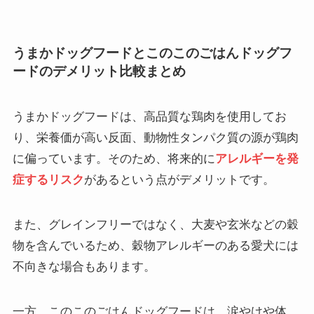
うまかドッグフードとこのこのごはんドッグフ
ードのデメリット比較まとめ
うまかドッグフードは、高品質な鶏肉を使用してお
り、栄養価が高い反面、動物性タンパク質の源が鶏肉
に偏っています。そのため、将来的に
アレルギーを発
症するリスク
があるという点がデメリットです。
また、グレインフリーではなく、大麦や玄米などの穀
物を含んでいるため、穀物アレルギーのある愛犬には
不向きな場合もあります。
一方、このこのごはんドッグフードは、涙やけや体