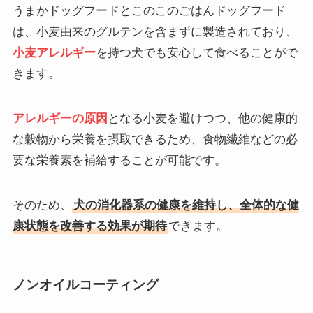
うまかドッグフードとこのこのごはんドッグフード
は、小麦由来のグルテンを含まずに製造されており、
小麦アレルギー
を持つ犬でも安心して食べることがで
きます。
アレルギーの原因
となる小麦を避けつつ、他の健康的
な穀物から栄養を摂取できるため、食物繊維などの必
要な栄養素を補給することが可能です。
そのため、
犬の消化器系の健康を維持し、全体的な健
康状態を改善する効果が期待
できます。
ノンオイルコーティング