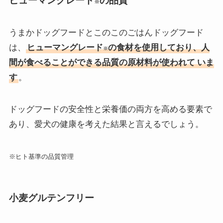
ヒューマングレード
の品質
※
うまかドッグフードとこのこのごはんドッグフード
は、
ヒューマングレード
の食材を使用しており、人
※
間が食べることができる品質の原材料が使われて
いま
す
。
ドッグフードの安全性と栄養価の両方を高める要素で
あり、愛犬の健康を考えた結果と言えるでしょう。
※ヒト基準の品質管理
小麦グルテンフリー