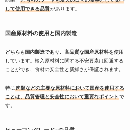
結果、
どちらのフードも愛犬の日々の食事として安心
して使用できる品質
があります。
国産原材料の使用と国内製造
どちらも国内製造であり、高品質な国産原材料を使用
しています。輸入原材料に関する不安要素は回避する
ことができ、食材の安全性と新鮮さが保証されます。
特に
肉類などの主要な原材料において国産を使用する
ことは、品質管理と安全性において重要なポイント
で
す。