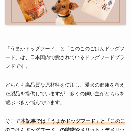
「うまかドッグフード」と「このこのごはんドッグフ
ード」は、日本国内で愛されているドッグフードブラ
ンドです。
どちらも高品質な原材料を使用し、愛犬の健康を考え
た製品を提供していますが、多くの飼い主がどちらを
選ぶべきか悩んでいます。
そこで
本記事では「うまかドッグフード」と「このこ
のごはんドッグフード」の
特徴やメリット・デメリッ