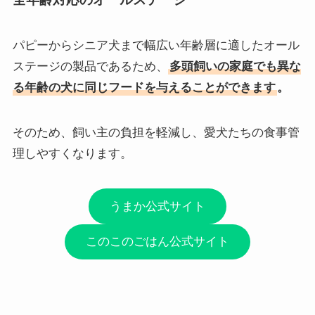
パピーからシニア犬まで幅広い年齢層に適したオール
ステージの製品であるため、
多頭飼いの家庭でも異な
る年齢の犬に同じフードを与えることができます
。
そのため、飼い主の負担を軽減し、愛犬たちの食事管
理しやすくなります。
うまか公式サイト
このこのごはん公式サイト