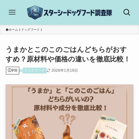
ホーム
ドッグフード
うまかとこのこのごはんどちらがおす
すめ？原材料や価格の違いを徹底比較！
PR
2026年1月19日
ドッグフード