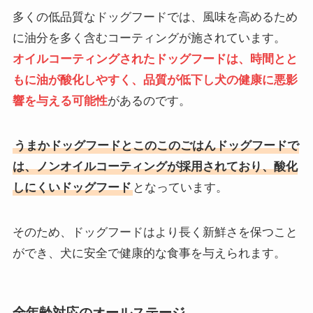
多くの低品質なドッグフードでは、風味を高めるため
に油分を多く含むコーティングが施されています。
オイルコーティングされたドッグフードは、時間とと
もに油が酸化しやすく
、
品質が低下し犬の健康に悪影
響を与える可能性
があるのです。
うまかドッグフードとこのこのごはんドッグフードで
は、ノンオイルコーティングが採用されており、酸化
しにくいドッグフード
となっています。
そのため、ドッグフードはより長く新鮮さを保つこと
ができ、犬に安全で健康的な食事を与えられます。
全年齢対応のオールステージ