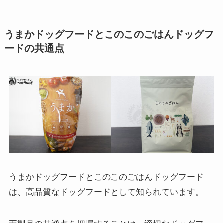
うまかドッグフードとこのこのごはんドッグフ
ードの共通点
うまかドッグフードとこのこのごはんドッグフード
は、高品質なドッグフードとして知られています。