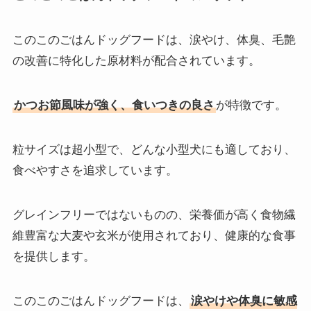
このこのごはんドッグフードは、涙やけ、体臭、毛艶
の改善に特化した原材料が配合されています。
かつお節風味が強く、食いつきの良さ
が特徴です。
粒サイズは超小型で、どんな小型犬にも適しており、
食べやすさを追求しています。
グレインフリーではないものの、栄養価が高く食物繊
維豊富な大麦や玄米が使用されており、健康的な食事
を提供します。
このこのごはんドッグフードは、
涙やけや体臭に敏感