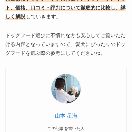
ト、価格、口コミ・評判について
徹底的に比較し、詳
しく解説
していきます。
ドッグフード選びに不慣れな方も安心してご覧いただ
ける内容となっていますので、愛犬にぴったりのドッ
グフードを選ぶ際の参考にしてくださいね。
山本 星海
この記事を書いた人