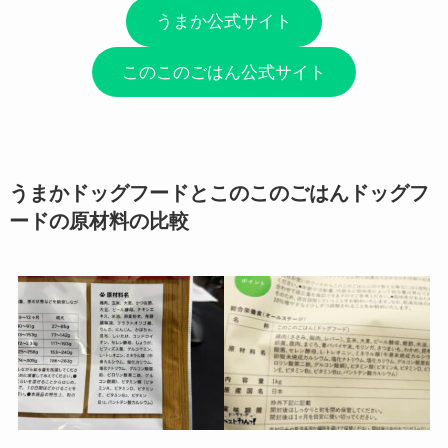
うまか公式サイト
このこのごはん公式サイト
うまかドッグフードとこのこのごはんドッグフ
ードの原材料の比較