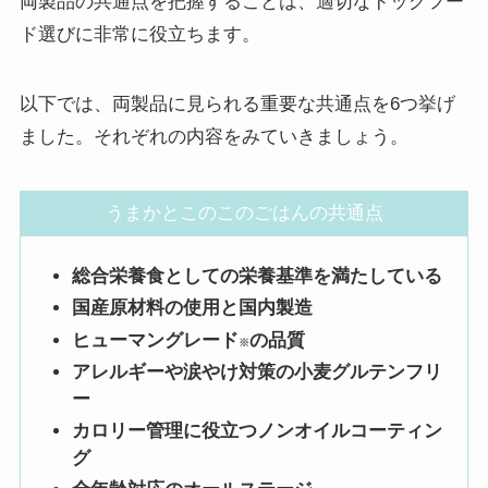
両製品の共通点を把握することは、適切なドッグフー
ド選びに非常に役立ちます。
以下では、両製品に見られる重要な共通点を6つ挙げ
ました。それぞれの内容をみていきましょう。
うまかとこのこのごはんの共通点
総合栄養食としての栄養基準を満たしている
国産原材料の使用と国内製造
ヒューマングレード
の品質
※
アレルギーや涙やけ対策の小麦グルテンフリ
ー
カロリー管理に役立つノンオイルコーティン
グ