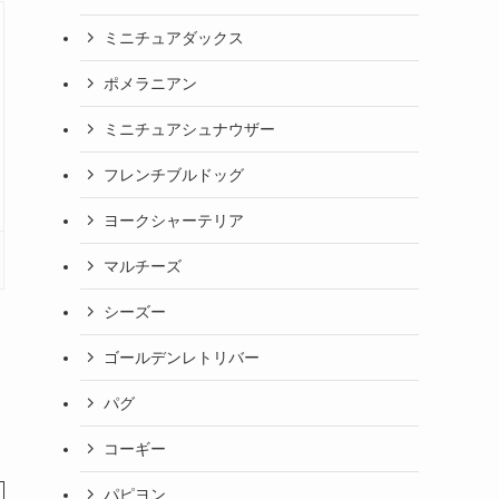
ミニチュアダックス
ポメラニアン
ミニチュアシュナウザー
フレンチブルドッグ
ヨークシャーテリア
マルチーズ
シーズー
ゴールデンレトリバー
パグ
コーギー
パピヨン