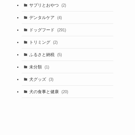
サプリとおやつ
(2)
デンタルケア
(4)
ドッグフード
(291)
トリミング
(2)
ふるさと納税
(5)
未分類
(1)
犬グッズ
(3)
犬の食事と健康
(20)