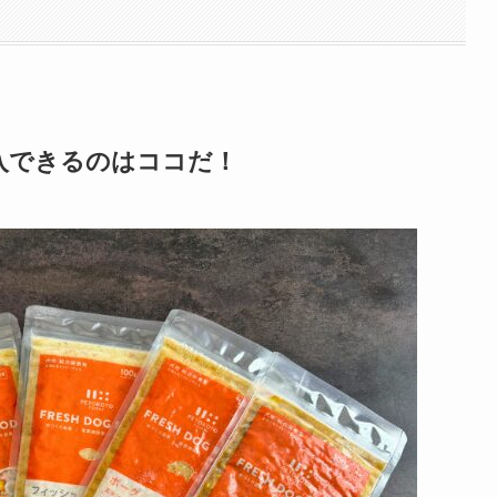
入できるのはココだ！