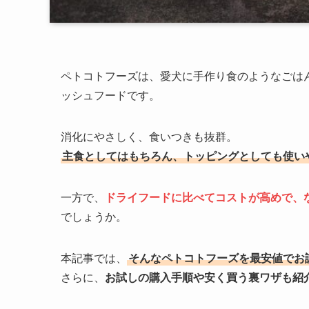
ペトコトフーズは、愛犬に手作り食のようなごは
ッシュフードです。
消化にやさしく、食いつきも抜群。
主食としてはもちろん、トッピングとしても使い
一方で、
ドライフードに比べてコストが高めで、
でしょうか。
本記事では、
そんなペトコトフーズを最安値でお
さらに、
お試しの購入手順や安く買う裏ワザも紹