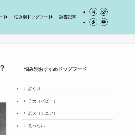
ード
悩み別ドッグフード
調査記事
？
悩み別おすすめドッグフード
涙やけ
子犬（パピー）
老犬（シニア）
食べない