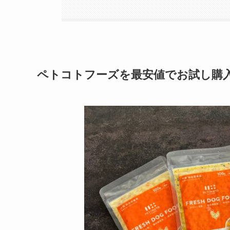
ペトコトフーズを最安値でお試し購