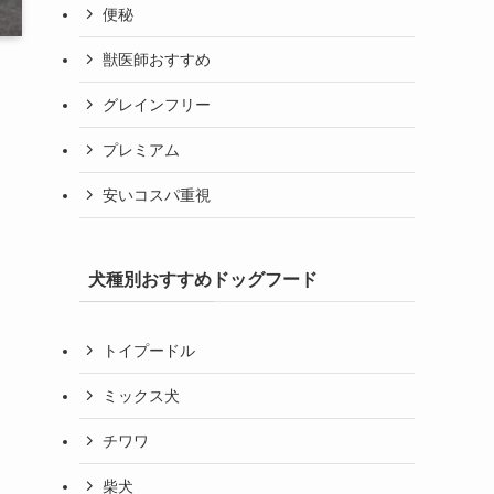
便秘
獣医師おすすめ
グレインフリー
プレミアム
安いコスパ重視
犬種別おすすめドッグフード
トイプードル
ミックス犬
チワワ
柴犬