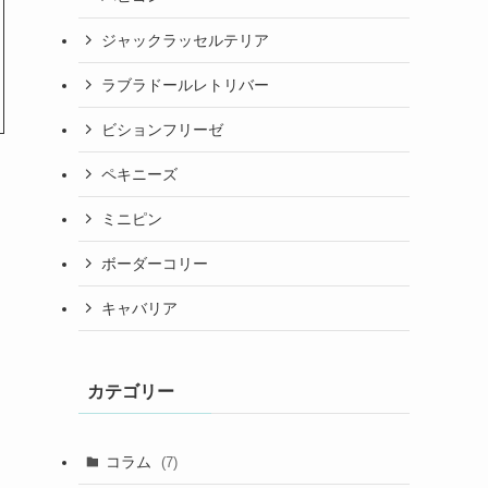
ジャックラッセルテリア
ラブラドールレトリバー
ビションフリーゼ
ペキニーズ
ミニピン
ボーダーコリー
キャバリア
カテゴリー
コラム
(7)