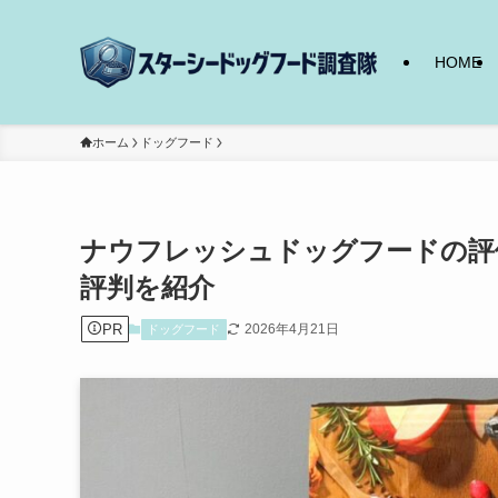
HOME
ホーム
ドッグフード
ナウフレッシュドッグフードの評
評判を紹介
PR
2026年4月21日
ドッグフード