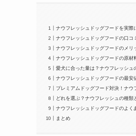
ナウフレッシュドッグフードを実際
ナウフレッシュドッグフードの口コミ
ナウフレッシュドッグフードのメリ
ナウフレッシュドッグフードの原材
愛犬に合った量は？ナウフレッシュ
ナウフレッシュドッグフードの最安値
プレミアムドッグフード対決！ナウフ
どれを選ぶ？ナウフレッシュの種類
ナウフレッシュドッグフードのよく
まとめ