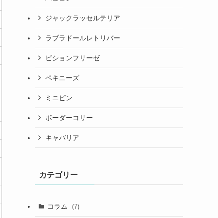
ジャックラッセルテリア
ラブラドールレトリバー
ビションフリーゼ
ペキニーズ
ミニピン
ボーダーコリー
キャバリア
カテゴリー
コラム
(7)