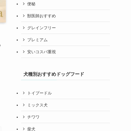
便秘
獣医師おすすめ
グレインフリー
プレミアム
の
安いコスパ重視
犬種別おすすめドッグフード
トイプードル
ミックス犬
チワワ
柴犬