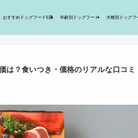
おすすめドッグフード5選
年齢別ドッグフード
犬種別ドッグフ
価は？食いつき・価格のリアルな口コミ