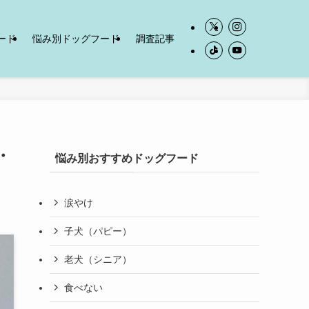
ード
悩み別ドッグフード
調査記事
・
悩み別おすすめドッグフード
涙やけ
子犬（パピー）
老犬（シニア）
食べない