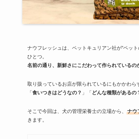
ナウフレッシュは、ペットキュリアン社が“ペット
ひとつ。
名前の通り、新鮮さにこだわって作られているの
取り扱っているお店が限られているにもかかわら
「
食いつきはどうなの？
」「
どんな種類があるの
そこで今回は、犬の管理栄養士の立場から、
ナウ
きます。