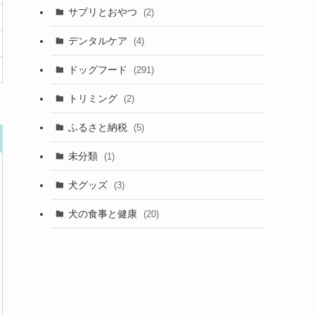
サプリとおやつ
(2)
デンタルケア
(4)
ドッグフード
(291)
トリミング
(2)
ふるさと納税
(5)
未分類
(1)
犬グッズ
(3)
犬の食事と健康
(20)