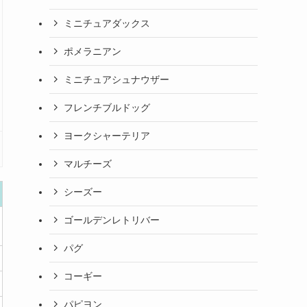
ミニチュアダックス
ポメラニアン
ミニチュアシュナウザー
フレンチブルドッグ
ヨークシャーテリア
マルチーズ
シーズー
ゴールデンレトリバー
パグ
コーギー
パピヨン