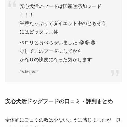
安心犬活のフードは国産無添加フード
！！！
栄養たっぷりでダイエット中のともぞう
にはピッタリ…笑
ペロリと食べちゃいました 😂😂😂
そしてこのフードにしてから
かなりの快便になった気がします
Instagram
安心犬活ドッグフードの口コミ・評判まとめ
全体的に口コミの数は少ないように感じましたが、良