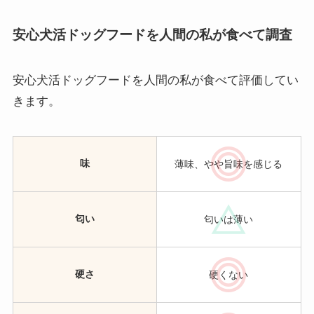
安心犬活ドッグフードを人間の私が食べて調査
安心犬活ドッグフードを人間の私が食べて評価してい
きます。
味
薄味、やや旨味を感じる
匂い
匂いは薄い
硬さ
硬くない