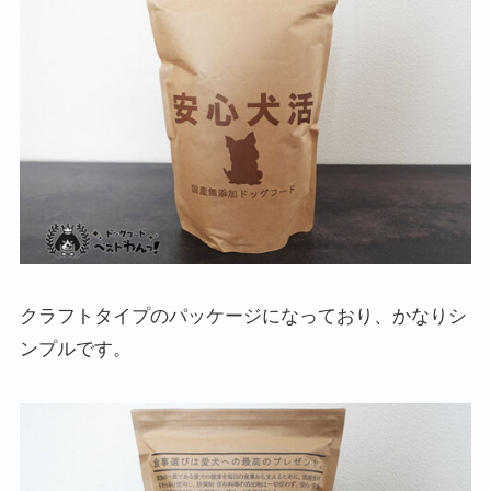
クラフトタイプのパッケージになっており、かなりシ
ンプルです。