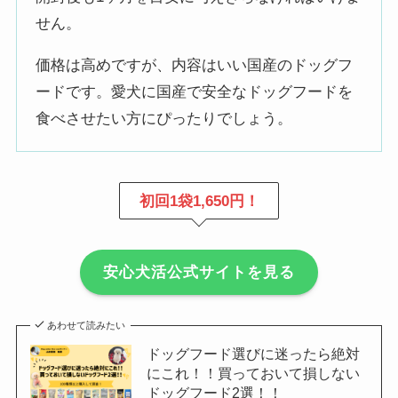
せん。
価格は高めですが、内容はいい国産のドッグフ
ードです。愛犬に国産で安全なドッグフードを
食べさせたい方にぴったりでしょう。
初回1袋1,650円！
安心犬活公式サイトを見る
あわせて読みたい
ドッグフード選びに迷ったら絶対
にこれ！！買っておいて損しない
ドッグフード2選！！