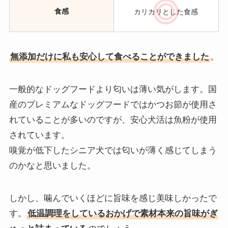
食感
カリカリとした食感
無添加だけに私も安心して食べることができました
。
一般的なドッグフードより匂いは薄い気がします。国
産のプレミアムなドッグフードではかつお節が使用さ
れていることが多いのですが、安心犬活は魚粉が使用
されています。
嗅覚が低下したシニア犬では匂いが薄く感じてしまう
のかなと思いました。
しかし、噛んでいくほどに旨味を感じ美味しかったで
す。
低温調理をしているおかげで素材本来の旨味がぎ