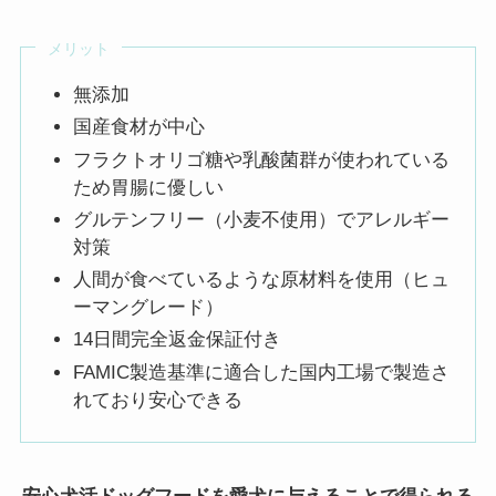
メリット
無添加
国産食材が中心
フラクトオリゴ糖や乳酸菌群が使われている
ため胃腸に優しい
グルテンフリー（小麦不使用）でアレルギー
対策
人間が食べているような原材料を使用（ヒュ
ーマングレード）
14日間完全返金保証付き
FAMIC製造基準に適合した国内工場で製造さ
れており安心できる