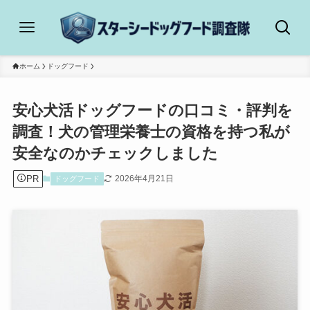
ホーム
ドッグフード
安心犬活ドッグフードの口コミ・評判を
調査！犬の管理栄養士の資格を持つ私が
安全なのかチェックしました
PR
2026年4月21日
ドッグフード