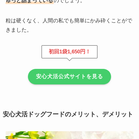
ゅっと詰まっている
のでしょう。
粒は硬くなく、人間の私でも簡単にかみ砕くことがで
きました。
初回1袋1,650円！
安心犬活公式サイトを見る
安心犬活ドッグフードのメリット、デメリット