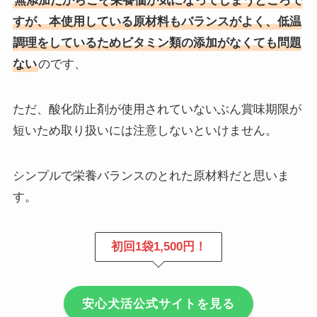
無添加だからこそ栄養価が気になってしまうところで
すが、本使用している原材料もバランスがよく、低温
調理をしているためビタミン類の添加がなくても問題
ない
のです、
ただ、酸化防止剤が使用されていないぶん賞味期限が
短いため取り扱いには注意しないといけません。
シンプルで栄養バランスのとれた原材料だと思いま
す。
初回1袋1,500円！
安心犬活公式サイトを見る