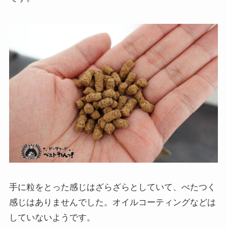
手に粒をとった感じはざらざらとしていて、べたつく
感じはありませんでした。オイルコーティングなどは
していないようです。