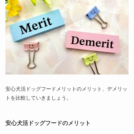
安心犬活ドッグフードメリットのメリット、デメリッ
トを比較していきましょう。
安心犬活ドッグフードのメリット