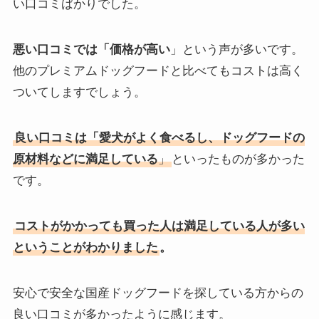
い口コミばかりでした。
悪い口コミでは「価格が高い
」という声が多いです。
他のプレミアムドッグフードと比べてもコストは高く
ついてしますでしょう。
良い口コミは「愛犬がよく食べるし、ドッグフードの
原材料などに満足している
」
といったものが多かった
です。
コストがかかっても買った人は満足している人が多い
ということがわかりました
。
安心で安全な国産ドッグフードを探している方からの
良い口コミが多かったように感じます。