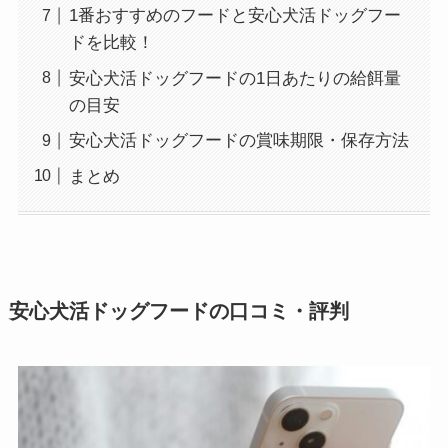
1番おすすめのフードと安心犬活ドッグフー
ドを比較！
安心犬活ドッグフードの1日あたりの給餌量
の目安
安心犬活ドッグフードの賞味期限・保存方法
まとめ
安心犬活ドッグフードの口コミ・評判