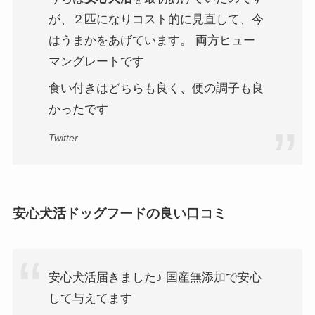
が、２匹になりコスト的に見直して、今
はうまかをあげています。 両方ヒュー
マングレートです
食い付きはどちらも良く、便の調子も良
かったです
Twitter
安心犬活ドッグフードの良い口コミ
安心犬活届きました♪ 国産無添加で安心
して与えてます