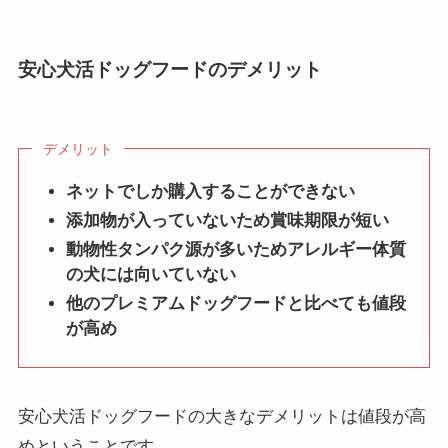
安心犬活ドッグフードのデメリット
デメリット
ネットでしか購入することができない
添加物が入っていないため賞味期限が短い
動物性タンパク源が多いためアレルギー体質
の犬には向いていない
他のプレミアムドッグフードと比べても値段
が高め
安心犬活ドッグフードの大きなデメリットは値段が高
めということです。