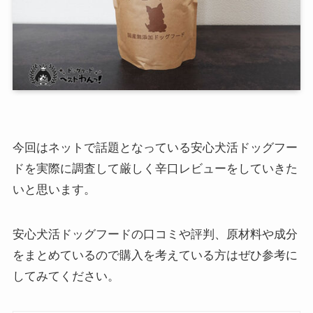
今回はネットで話題となっている安心犬活ドッグフー
ドを実際に調査して厳しく辛口レビューをしていきた
いと思います。
安心犬活ドッグフードの口コミや評判、原材料や成分
をまとめているので購入を考えている方はぜひ参考に
してみてください。