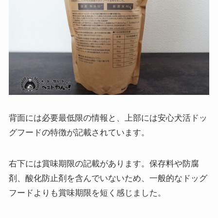
背面には必要最低限の情報と、上部には安心犬活ドッ
グフードの特徴が記載されています。
右下には賞味期限の記載があります。保存料や防腐
剤、酸化防止剤を含んでいないため、一般的なドッグ
フードよりも賞味期限を短く感じました。