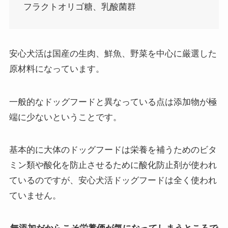
フラクトオリゴ糖、乳酸菌群
安心犬活は国産の生肉、鮮魚、野菜を中心に厳選した
原材料になっています。
一般的なドッグフードと異なっている点は添加物が極
端に少ないということです。
基本的に大体のドッグフードは栄養を補うためのビタ
ミン類や酸化を防止させるために酸化防止剤が使われ
ているのですが、安心犬活ドッグフードは全く使われ
ていません。