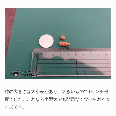
粒の大きさは大小差があり、大きいもので1センチ程
度でした。これなら小型犬でも問題なく食べられるサ
イズです。