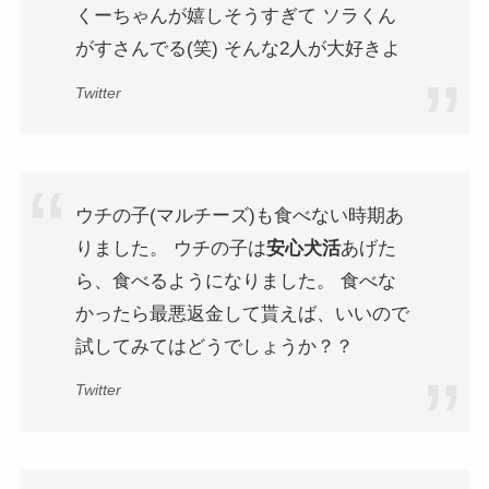
くーちゃんが嬉しそうすぎて ソラくん
がすさんでる(笑) そんな2人が大好きよ
Twitter
ウチの子(マルチーズ)も食べない時期あ
りました。 ウチの子は
安心犬活
あげた
ら、食べるようになりました。 食べな
かったら最悪返金して貰えば、いいので
試してみてはどうでしょうか？？
Twitter