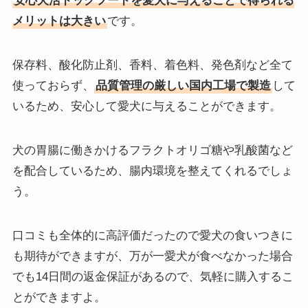
安心犬活ドッグフードを愛犬に与えることで得られる
メリットは大きい
です。
保存料、酸化防止剤、香料、着色料、発色剤など全て
使っておらず、
品質管理の厳しい国内工場で製造
して
いるため、安心して愛犬に与えることができます。
犬の胃腸に働きかけるフラクトオリゴ糖や乳酸菌など
を配合しているため、腸内環境を整えてくれるでしょ
う。
口コミも全体的に高評価だったので愛犬の食いつきに
も期待ができますが、万が一愛犬が食べなかった場合
でも14日間の返金保証があるので、気軽に購入するこ
とができますよ。