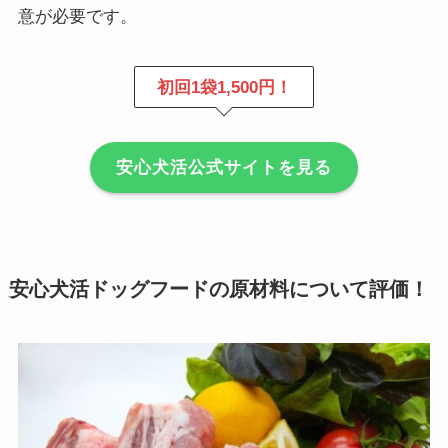
意が必要です。
初回1袋1,500円！
安心犬活公式サイトを見る
安心犬活ドッグフードの原材料について評価！