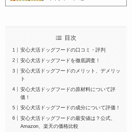
目次
安心犬活ドッグフードの口コミ・評判
安心犬活ドッグフードを徹底調査！
安心犬活ドッグフードのメリット、デメリッ
ト
安心犬活ドッグフードの原材料について評
価！
安心犬活ドッグフードの成分について評価！
安心犬活ドッグフードの最安値は？公式、
Amazon、楽天の価格比較