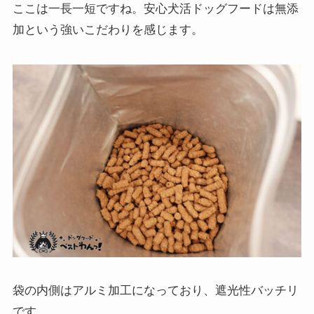
ここは一長一短ですね。安心犬活ドッグフードは無添
加という強いこだわりを感じます。
袋の内側はアルミ加工になっており、遮光性バッチリ
です。