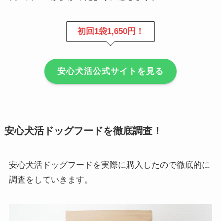
初回1袋1,650円！
安心犬活公式サイトを見る
安心犬活ドッグフードを徹底調査！
安心犬活ドッグフードを実際に購入したので徹底的に
調査をしていきます。