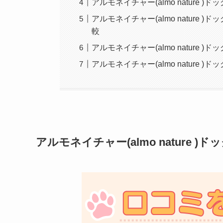
アルモネイチャー(almo natur
アルモネイチャー(almo nature
較
アルモネイチャー(almo nature )
アルモネイチャー(almo nature 
アルモネイチャー(almo nature