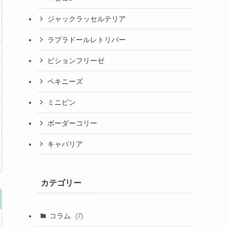
ジャックラッセルテリア
ラブラドールレトリバー
ビションフリーゼ
ペキニーズ
ミニピン
ボーダーコリー
キャバリア
カテゴリー
コラム
(7)