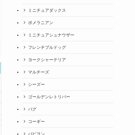
ミニチュアダックス
ポメラニアン
ミニチュアシュナウザー
フレンチブルドッグ
ヨークシャーテリア
マルチーズ
シーズー
ゴールデンレトリバー
パグ
コーギー
パピヨン