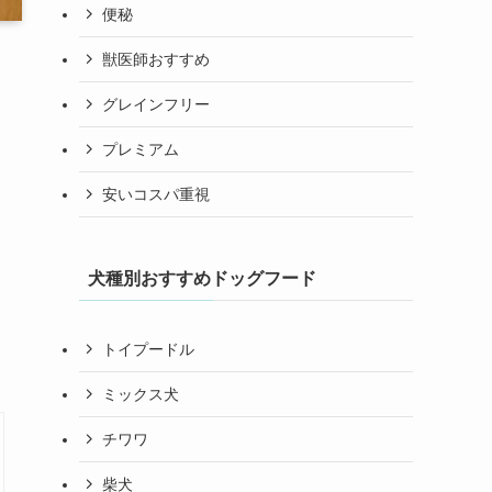
便秘
獣医師おすすめ
グレインフリー
プレミアム
安いコスパ重視
犬種別おすすめドッグフード
トイプードル
ミックス犬
チワワ
柴犬