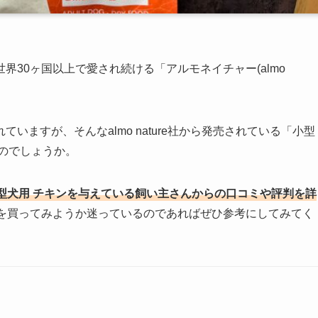
30ヶ国以上で愛され続ける「アルモネイチャー(almo
ますが、そんなalmo nature社から発売されている「小型
のでしょうか。
型犬用 チキンを与えている飼い主さんからの口コミや評判を詳
を買ってみようか迷っているのであればぜひ参考にしてみてく