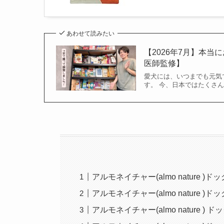
あわせて読みたい
【2026年7月】本
医師監修】
愛犬には、いつまでも元気
す。 今、日本ではたくさ
アルモネイチャー(almo nature
アルモネイチャー(almo nature 
アルモネイチャー(almo nature