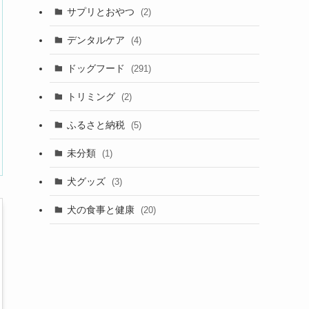
サプリとおやつ
(2)
デンタルケア
(4)
ドッグフード
(291)
トリミング
(2)
ふるさと納税
(5)
未分類
(1)
犬グッズ
(3)
犬の食事と健康
(20)