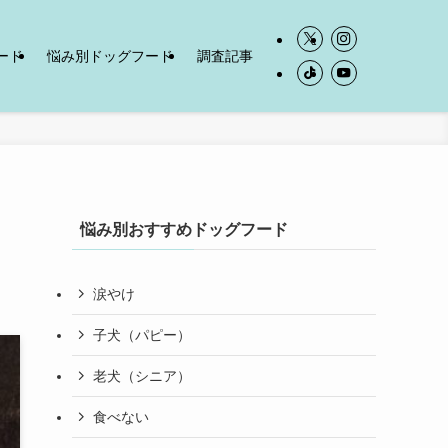
ード
悩み別ドッグフード
調査記事
悩み別おすすめドッグフード
涙やけ
子犬（パピー）
老犬（シニア）
食べない